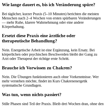
Wie lange dauert es, bis ich Veränderung spüre?
Bei täglicher, kurzer Praxis (5–10 Minuten) berichten die meisten
Menschen nach 2–4 Wochen von ersten spürbaren Veränderungen
— mehr Ruhe, klarere Wahrnehmung oder eine andere
Körperhaltung.
Ersetzt diese Praxis eine ärztliche oder
therapeutische Behandlung?
Nein. Energetische Arbeit ist eine Ergänzung, kein Ersatz. Bei
körperlichen oder psychischen Beschwerden bleibt der Gang zu
Arzt oder Therapeut der richtige erste Schritt.
Brauche ich Vorwissen zu Chakren?
Nein. Die Übungen funktionieren auch ohne Vorkenntnisse. Wer
mehr verstehen möchte, findet im Kurs Chakrenenergetik
systematische Grundlagen.
Was tun, wenn nichts passiert?
Stille Phasen sind Teil der Praxis. Bleib drei Wochen dran, ohne den