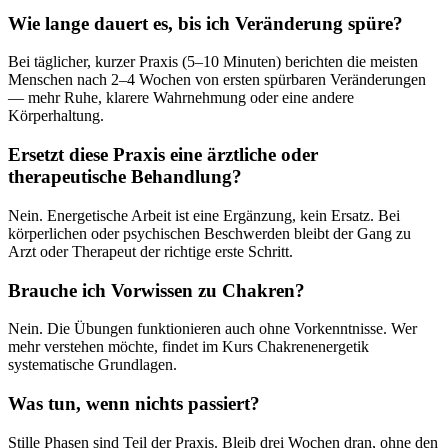
Wie lange dauert es, bis ich Veränderung spüre?
Bei täglicher, kurzer Praxis (5–10 Minuten) berichten die meisten
Menschen nach 2–4 Wochen von ersten spürbaren Veränderungen
— mehr Ruhe, klarere Wahrnehmung oder eine andere
Körperhaltung.
Ersetzt diese Praxis eine ärztliche oder
therapeutische Behandlung?
Nein. Energetische Arbeit ist eine Ergänzung, kein Ersatz. Bei
körperlichen oder psychischen Beschwerden bleibt der Gang zu
Arzt oder Therapeut der richtige erste Schritt.
Brauche ich Vorwissen zu Chakren?
Nein. Die Übungen funktionieren auch ohne Vorkenntnisse. Wer
mehr verstehen möchte, findet im Kurs Chakrenenergetik
systematische Grundlagen.
Was tun, wenn nichts passiert?
Stille Phasen sind Teil der Praxis. Bleib drei Wochen dran, ohne den