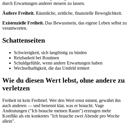
durch Erwartungen anderer steuern zu lassen.
Äußere Freiheit.
Räumliche, zeitliche, finanzielle Beweglichkeit.
Existenzielle Freiheit.
Das Bewusstsein, das eigene Leben selbst zu
verantworten.
Schattenseiten
Schwierigkeit, sich langfristig zu binden
Reizbarkeit bei Routinen
Schuldgefühle, wenn andere Erwartungen haben
Wechselhaftigkeit, die das Umfeld irritiert
Wie du diesen Wert lebst, ohne andere zu
verletzen
Freiheit ist kein Freibrief. Wer den Wert ernst nimmt, gewährt ihn
auch anderen — und benennt klar, was er braucht. Vage
Andeutungen ("Ich brauche meinen Raum") erzeugen mehr
Konflikt als ein konkretes "Ich brauche zwei Abende pro Woche
allein".