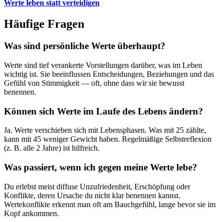
Werte leben statt verteidigen
Häufige Fragen
Was sind persönliche Werte überhaupt?
Werte sind tief verankerte Vorstellungen darüber, was im Leben
wichtig ist. Sie beeinflussen Entscheidungen, Beziehungen und das
Gefühl von Stimmigkeit — oft, ohne dass wir sie bewusst
benennen.
Können sich Werte im Laufe des Lebens ändern?
Ja. Werte verschieben sich mit Lebensphasen. Was mit 25 zählte,
kann mit 45 weniger Gewicht haben. Regelmäßige Selbstreflexion
(z. B. alle 2 Jahre) ist hilfreich.
Was passiert, wenn ich gegen meine Werte lebe?
Du erlebst meist diffuse Unzufriedenheit, Erschöpfung oder
Konflikte, deren Ursache du nicht klar benennen kannst.
Wertekonflikte erkennt man oft am Bauchgefühl, lange bevor sie im
Kopf ankommen.