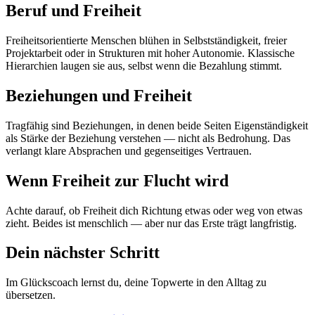
Beruf und Freiheit
Freiheitsorientierte Menschen blühen in Selbstständigkeit, freier
Projektarbeit oder in Strukturen mit hoher Autonomie. Klassische
Hierarchien laugen sie aus, selbst wenn die Bezahlung stimmt.
Beziehungen und Freiheit
Tragfähig sind Beziehungen, in denen beide Seiten Eigenständigkeit
als Stärke der Beziehung verstehen — nicht als Bedrohung. Das
verlangt klare Absprachen und gegenseitiges Vertrauen.
Wenn Freiheit zur Flucht wird
Achte darauf, ob Freiheit dich Richtung etwas oder weg von etwas
zieht. Beides ist menschlich — aber nur das Erste trägt langfristig.
Dein nächster Schritt
Im Glückscoach lernst du, deine Topwerte in den Alltag zu
übersetzen.