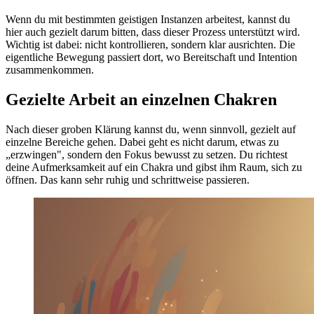
Wenn du mit bestimmten geistigen Instanzen arbeitest, kannst du
hier auch gezielt darum bitten, dass dieser Prozess unterstützt wird.
Wichtig ist dabei: nicht kontrollieren, sondern klar ausrichten. Die
eigentliche Bewegung passiert dort, wo Bereitschaft und Intention
zusammenkommen.
Gezielte Arbeit an einzelnen Chakren
Nach dieser groben Klärung kannst du, wenn sinnvoll, gezielt auf
einzelne Bereiche gehen. Dabei geht es nicht darum, etwas zu
„erzwingen", sondern den Fokus bewusst zu setzen. Du richtest
deine Aufmerksamkeit auf ein Chakra und gibst ihm Raum, sich zu
öffnen. Das kann sehr ruhig und schrittweise passieren.