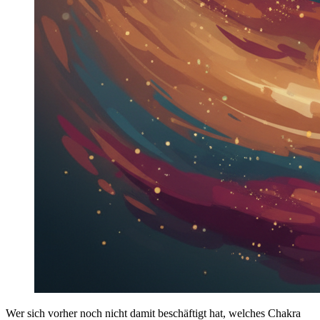
Wer sich vorher noch nicht damit beschäftigt hat, welches Chakra