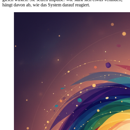
hängt davon ab, wie das System darauf reagiert.