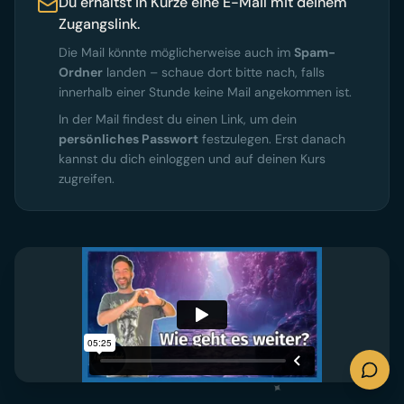
Du erhältst in Kürze eine E-Mail mit deinem
Zugangslink.
Die Mail könnte möglicherweise auch im
Spam-
Ordner
landen – schaue dort bitte nach, falls
innerhalb einer Stunde keine Mail angekommen ist.
In der Mail findest du einen Link, um dein
persönliches Passwort
festzulegen. Erst danach
kannst du dich einloggen und auf deinen Kurs
zugreifen.
✦