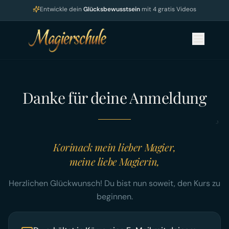
Entwickle dein
Glücksbewusstsein
mit 4 gratis Videos
Danke für deine Anmeldung
☽
Korinack mein lieber Magier,
meine liebe Magierin,
Herzlichen Glückwunsch! Du bist nun soweit, den Kurs zu
beginnen.